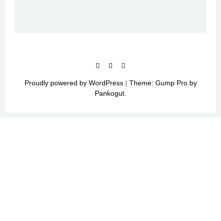
Proudly powered by WordPress
|
Theme: Gump Pro by
Pankogut.