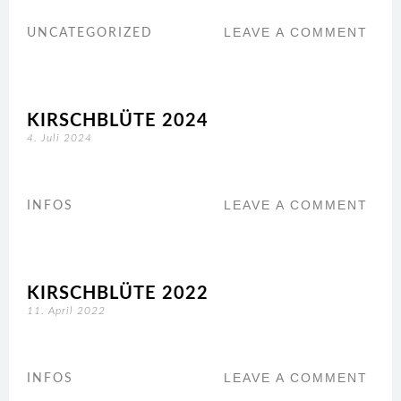
LEAVE A COMMENT
UNCATEGORIZED
KIRSCHBLÜTE 2024
4. Juli 2024
LEAVE A COMMENT
INFOS
KIRSCHBLÜTE 2022
11. April 2022
LEAVE A COMMENT
INFOS