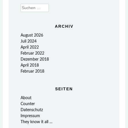
Suchen
nach:
ARCHIV
August 2026
Juli 2024
April 2022
Februar 2022
Dezember 2018
April 2018
Februar 2018
SEITEN
About
Counter
Datenschutz
Impressum
They know it all …