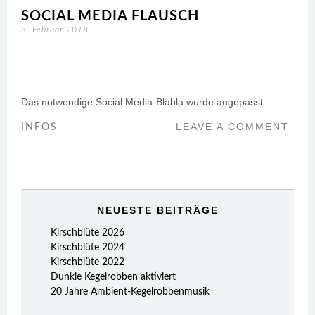
SOCIAL MEDIA FLAUSCH
3. Februar 2018
Das notwendige Social Media-Blabla wurde angepasst.
LEAVE A COMMENT
INFOS
NEUESTE BEITRÄGE
Kirschblüte 2026
Kirschblüte 2024
Kirschblüte 2022
Dunkle Kegelrobben aktiviert
20 Jahre Ambient-Kegelrobbenmusik