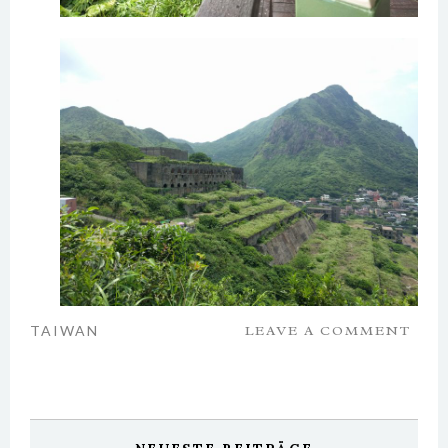
TAIWAN
LEAVE A COMMENT