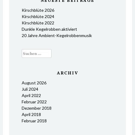
NEUESTE BEITRÄGE
Kirschblüte 2026
Kirschblüte 2024
Kirschblüte 2022
Dunkle Kegelrobben aktiviert
20 Jahre Ambient-Kegelrobbenmusik
Suchen
nach:
ARCHIV
August 2026
Juli 2024
April 2022
Februar 2022
Dezember 2018
April 2018
Februar 2018