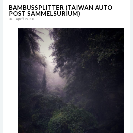
BAMBUSSPLITTER (TAIWAN AUTO-
POST SAMMELSURIUM)
30. April 2018